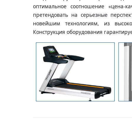
оптимальное соотношение «цена-ка
претендовать на серьезные перспек
новейшим технологиям, из высоко
Конструкция оборудования гарантируе