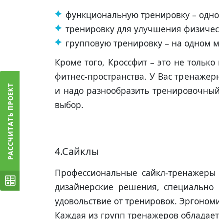
функциональную тренировку – одно
тренировку для улучшения физическ
групповую тренировку – на одном 
Кроме того, Кроссфит – это не толь
фитнес-пространства. У Вас тренаже
и надо разнообразить тренировочный
выбор.
4.Сайклы
Профессиональные сайкл-тренажеры K
дизайнерские решения, специально 
удовольствие от тренировок. Эргоном
Каждая из групп тренажеров обладае