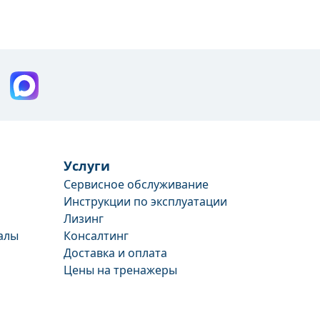
Услуги
Сервисное обслуживание
Инструкции по эксплуатации
Лизинг
алы
Консалтинг
Доставка и оплата
Цены на тренажеры