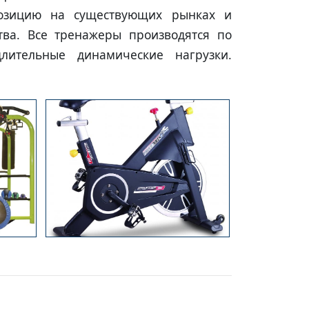
 позицию на существующих рынках и
ва. Все тренажеры производятся по
лительные динамические нагрузки.