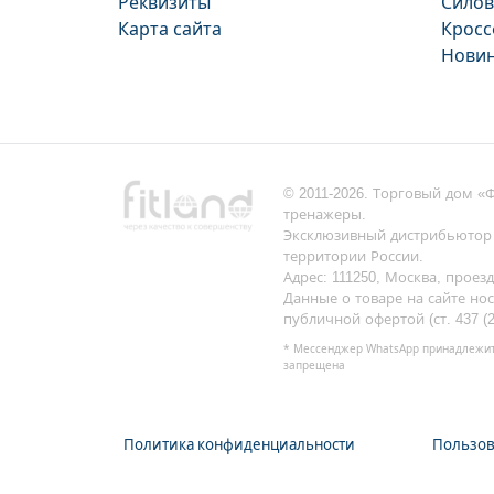
Реквизиты
Силов
Карта сайта
Кросс
Нови
© 2011-2026. Торговый дом «
тренажеры.
Эксклюзивный дистрибьютор 
территории России.
Адрес: 111250, Москва, проезд
Данные о товаре на сайте но
публичной офертой (ст. 437 (2
* Мессенджер WhatsApp принадлежит 
запрещена
Политика конфиденциальности
Пользов