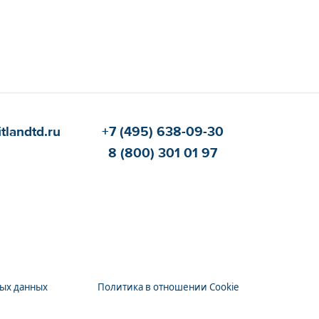
itlandtd.ru
+7 (495) 638-09-30
8 (800) 301 01 97
ных данных
Политика в отношении Cookie